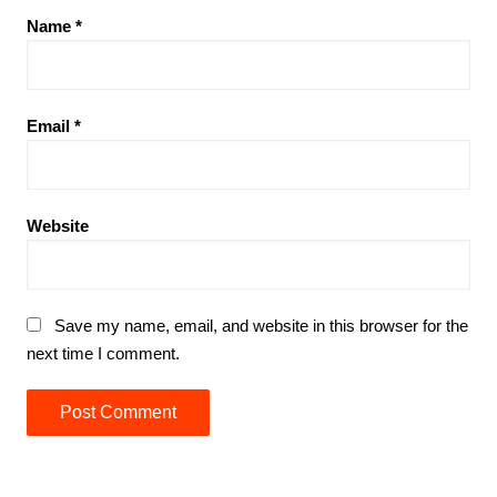
Name
*
Email
*
Website
Save my name, email, and website in this browser for the
next time I comment.