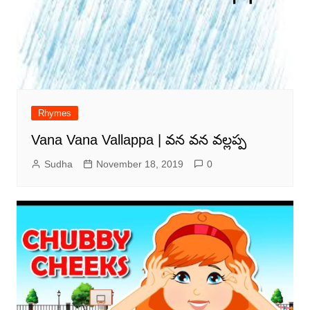
Rhymes
Vana Vana Vallappa | వన వన వల్లప్ప
Sudha
November 18, 2019
0