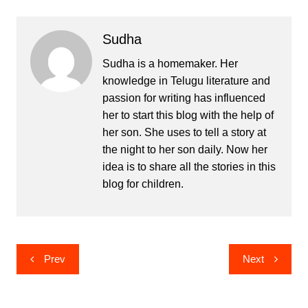
Sudha
Sudha is a homemaker. Her
knowledge in Telugu literature and
passion for writing has influenced
her to start this blog with the help of
her son. She uses to tell a story at
the night to her son daily. Now her
idea is to share all the stories in this
blog for children.
Post
Prev
Next
navigation