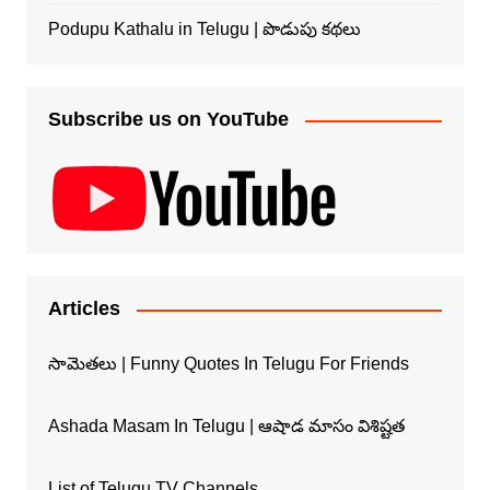
Podupu Kathalu in Telugu | పొడుపు కథలు
Subscribe us on YouTube
Articles
సామెతలు | Funny Quotes In Telugu For Friends
Ashada Masam In Telugu | ఆషాడ మాసం విశిష్టత
List of Telugu TV Channels