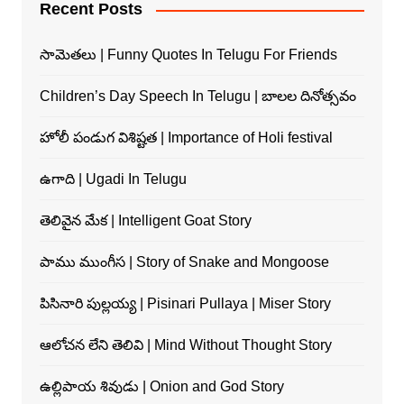
Recent Posts
సామెతలు | Funny Quotes In Telugu For Friends
Children’s Day Speech In Telugu | బాలల దినోత్సవం
హోలీ పండుగ విశిష్టత | Importance of Holi festival
ఉగాది | Ugadi In Telugu
తెలివైన మేక | Intelligent Goat Story
పాము ముంగీస | Story of Snake and Mongoose
పిసినారి పుల్లయ్య | Pisinari Pullaya | Miser Story
ఆలోచన లేని తెలివి | Mind Without Thought Story
ఉల్లిపాయ శివుడు | Onion and God Story