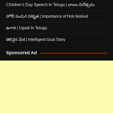
Children’s Day Speech In Telugu | బాలల దినోత్సవం
హోలీ పండుగ విశిష్టత | Importance of Holi festival
ఉగాది | Ugadi In Telugu
తెలివైన మేక | Intelligent Goat Story
Sponsored Ad