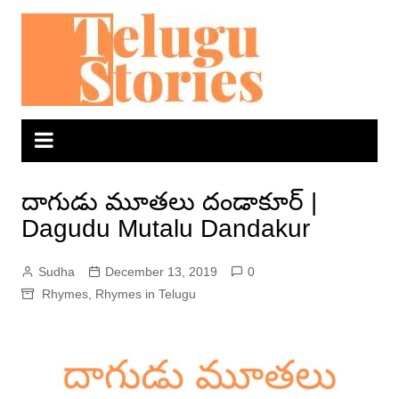
Skip
to
content
దాగుడు మూతలు దండాకూర్ |
Dagudu Mutalu Dandakur
Sudha
December 13, 2019
0
Rhymes
,
Rhymes in Telugu