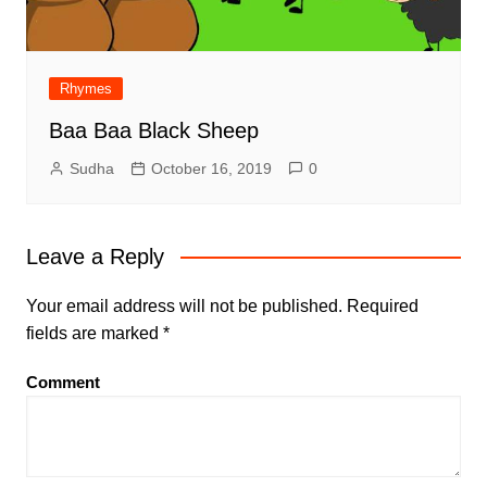
Rhymes
Baa Baa Black Sheep
Sudha
October 16, 2019
0
Leave a Reply
Your email address will not be published.
Required
fields are marked
*
Comment