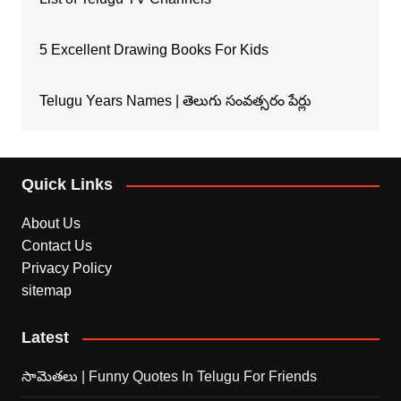
5 Excellent Drawing Books For Kids
Telugu Years Names | తెలుగు సంవత్సరం పేర్లు
Quick Links
About Us
Contact Us
Privacy Policy
sitemap
Latest
సామెతలు | Funny Quotes In Telugu For Friends