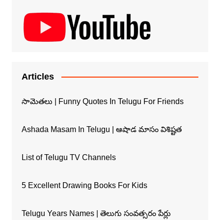
Articles
సామెతలు | Funny Quotes In Telugu For Friends
Ashada Masam In Telugu | ఆషాడ మాసం విశిష్టత
List of Telugu TV Channels
5 Excellent Drawing Books For Kids
Telugu Years Names | తెలుగు సంవత్సరం పేర్లు