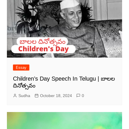
Essay
Children’s Day Speech In Telugu | బాలల
దినోత్సవం
Sudha
October 18, 2024
0