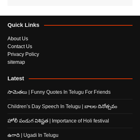
Quick Links
About Us
Contact Us
Privacy Policy
sitemap
Latest
సామెతలు | Funny Quotes In Telugu For Friends
Children’s Day Speech In Telugu | బాలల దినోత్సవం
హోలీ పండుగ విశిష్టత | Importance of Holi festival
ఉగాది | Ugadi In Telugu