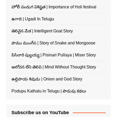
హోలీ పండుగ విశిష్టత | Importance of Holi festival
ఉగాది | Ugadi In Telugu
తెలివైన మేక | Intelligent Goat Story
పాము ముంగీస | Story of Snake and Mongoose
పిసినారి పుల్లయ్య | Pisinari Pullaya | Miser Story
ఆలోచన లేని తెలివి | Mind Without Thought Story
ఉల్లిపాయ శివుడు | Onion and God Story
Podupu Kathalu in Telugu | పొడుపు కథలు
Subscribe us on YouTube