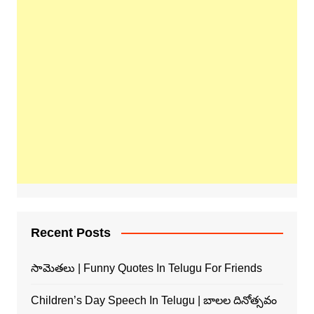
Recent Posts
సామెతలు | Funny Quotes In Telugu For Friends
Children’s Day Speech In Telugu | బాలల దినోత్సవం