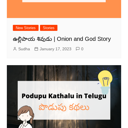
New Stories
Stories
ఉల్లిపాయ శివుడు | Onion and God Story
Sudha
January 17, 2023
0