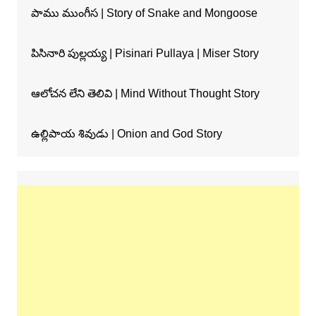
పాము ముంగీస | Story of Snake and Mongoose
పిసినారి పుల్లయ్య | Pisinari Pullaya | Miser Story
ఆలోచన లేని తెలివి | Mind Without Thought Story
ఉల్లిపాయ శివుడు | Onion and God Story