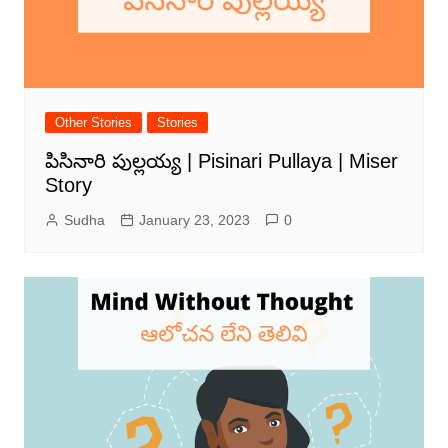
Other Stories
Stories
పిసినారి పుల్లయ్య | Pisinari Pullaya | Miser
Story
Sudha
January 23, 2023
0