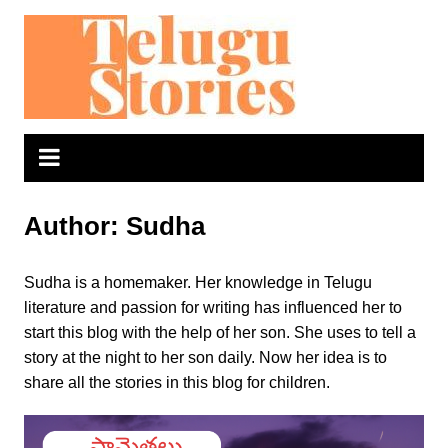
Skip
to
content
Author:
Sudha
Sudha is a homemaker. Her knowledge in Telugu
literature and passion for writing has influenced her to
start this blog with the help of her son. She uses to tell a
story at the night to her son daily. Now her idea is to
share all the stories in this blog for children.