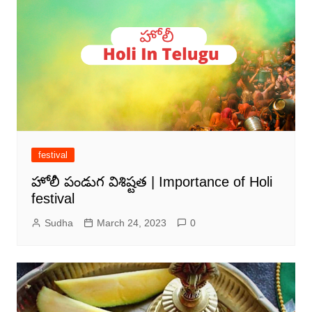
festival
హోలీ పండుగ విశిష్టత | Importance of Holi
festival
Sudha
March 24, 2023
0