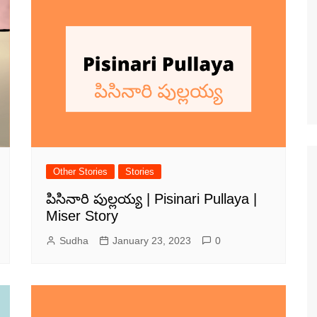
Other Stories
Stories
పిసినారి పుల్లయ్య | Pisinari Pullaya |
Miser Story
Sudha
January 23, 2023
0