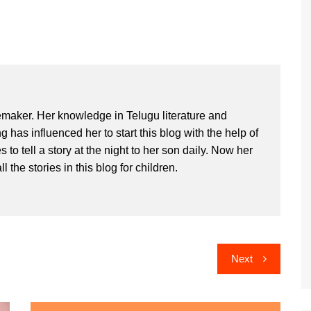
maker. Her knowledge in Telugu literature and
ng has influenced her to start this blog with the help of
 to tell a story at the night to her son daily. Now her
ll the stories in this blog for children.
Next