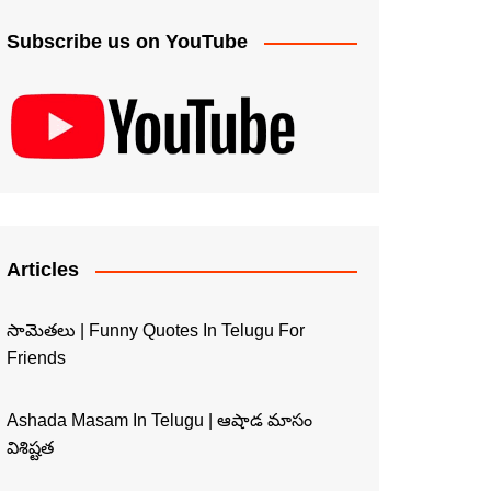
Subscribe us on YouTube
Articles
సామెతలు | Funny Quotes In Telugu For
Friends
Ashada Masam In Telugu | ఆషాడ మాసం
విశిష్టత