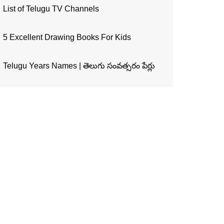
List of Telugu TV Channels
5 Excellent Drawing Books For Kids
Telugu Years Names | తెలుగు సంవత్సరం పేర్లు