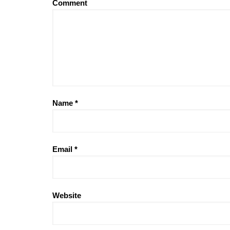
Comment
Name
*
Email
*
Website