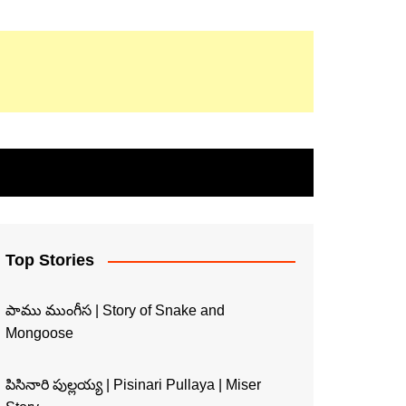
Top Stories
పాము ముంగీస | Story of Snake and
Mongoose
పిసినారి పుల్లయ్య | Pisinari Pullaya | Miser