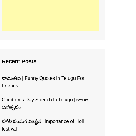
Recent Posts
సామెతలు | Funny Quotes In Telugu For
Friends
Children’s Day Speech In Telugu | బాలల
దినోత్సవం
హోలీ పండుగ విశిష్టత | Importance of Holi
festival