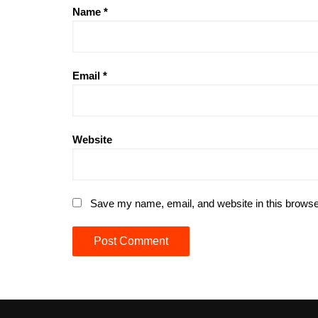
Name
*
Email
*
Website
Save my name, email, and website in this browse