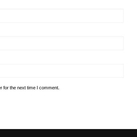
r for the next time I comment.