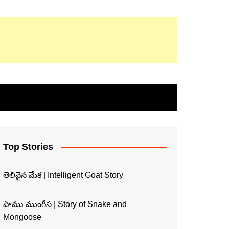
Top Stories
తెలివైన మేక | Intelligent Goat Story
పాము ముంగీస | Story of Snake and
Mongoose