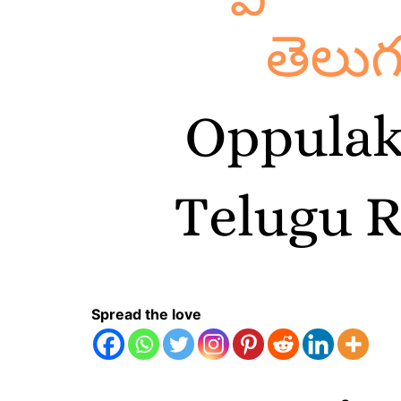
Spread the love