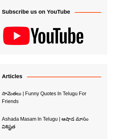
Subscribe us on YouTube
Articles
సామెతలు | Funny Quotes In Telugu For
Friends
Ashada Masam In Telugu | ఆషాడ మాసం
విశిష్టత