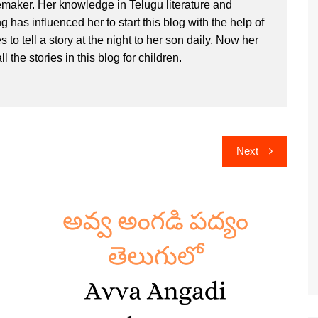
maker. Her knowledge in Telugu literature and
ng has influenced her to start this blog with the help of
 to tell a story at the night to her son daily. Now her
ll the stories in this blog for children.
Next