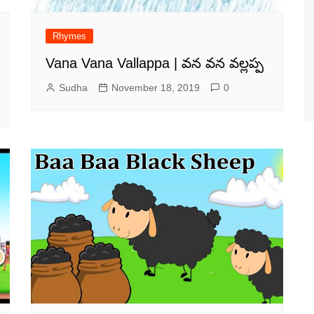
Rhymes
Vana Vana Vallappa | వన వన వల్లప్ప
Sudha
November 18, 2019
0