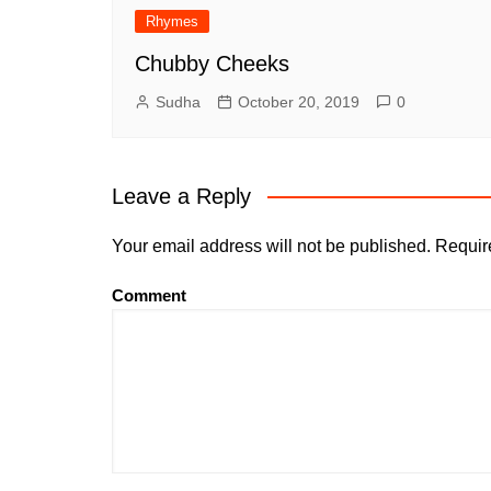
Rhymes
Chubby Cheeks
Sudha
October 20, 2019
0
Leave a Reply
Your email address will not be published.
Require
Comment