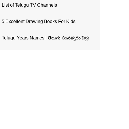
List of Telugu TV Channels
5 Excellent Drawing Books For Kids
Telugu Years Names | తెలుగు సంవత్సరం పేర్లు