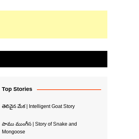
Top Stories
తెలివైన మేక | Intelligent Goat Story
పాము ముంగీస | Story of Snake and
Mongoose