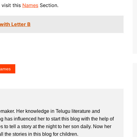
visit this
Names
Section.
with Letter B
Names
maker. Her knowledge in Telugu literature and
ng has influenced her to start this blog with the help of
 to tell a story at the night to her son daily. Now her
ll the stories in this blog for children.