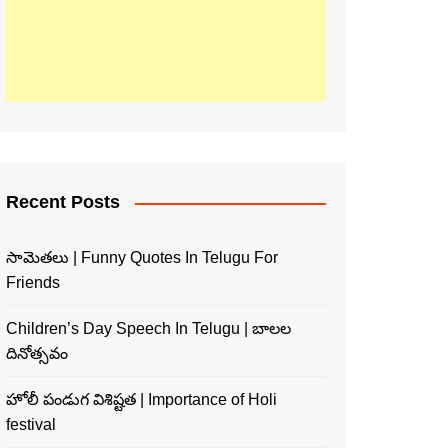
Recent Posts
సామెతలు | Funny Quotes In Telugu For
Friends
Children’s Day Speech In Telugu | బాలల
దినోత్సవం
హోలీ పండుగ విశిష్టత | Importance of Holi
festival