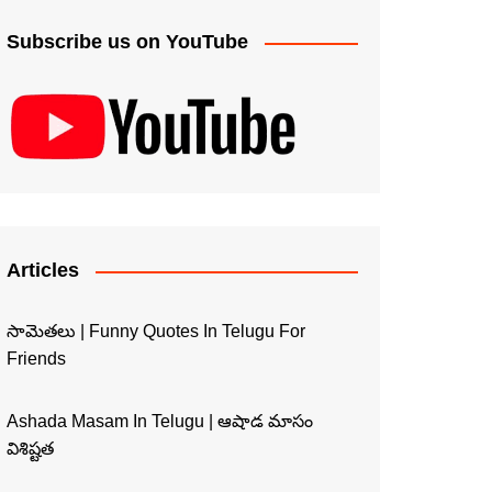
Subscribe us on YouTube
Articles
సామెతలు | Funny Quotes In Telugu For
Friends
Ashada Masam In Telugu | ఆషాడ మాసం
విశిష్టత