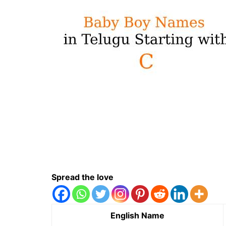
Spread the love
English Name