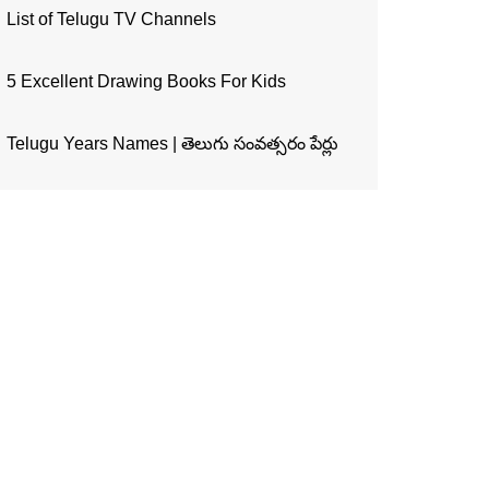
List of Telugu TV Channels
5 Excellent Drawing Books For Kids
Telugu Years Names | తెలుగు సంవత్సరం పేర్లు