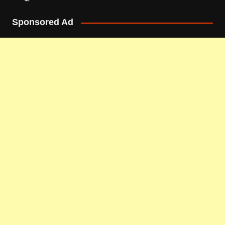
Sponsored Ad