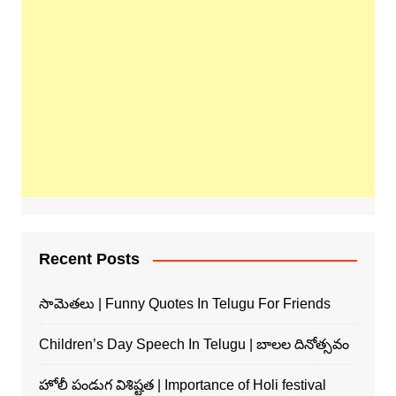
Recent Posts
సామెతలు | Funny Quotes In Telugu For Friends
Children’s Day Speech In Telugu | బాలల దినోత్సవం
హోలీ పండుగ విశిష్టత | Importance of Holi festival