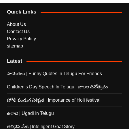
Quick Links
About Us
Contact Us
Privacy Policy
sitemap
Latest
సామెతలు | Funny Quotes In Telugu For Friends
Children’s Day Speech In Telugu | బాలల దినోత్సవం
హోలీ పండుగ విశిష్టత | Importance of Holi festival
ఉగాది | Ugadi In Telugu
తెలివైన మేక | Intelligent Goat Story