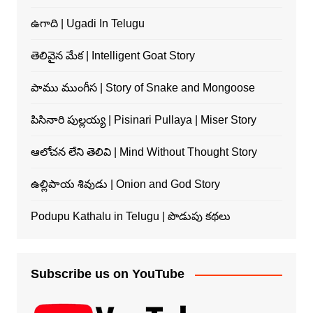
ఉగాది | Ugadi In Telugu
తెలివైన మేక | Intelligent Goat Story
పాము ముంగీస | Story of Snake and Mongoose
పిసినారి పుల్లయ్య | Pisinari Pullaya | Miser Story
ఆలోచన లేని తెలివి | Mind Without Thought Story
ఉల్లిపాయ శివుడు | Onion and God Story
Podupu Kathalu in Telugu | పొడుపు కథలు
Subscribe us on YouTube