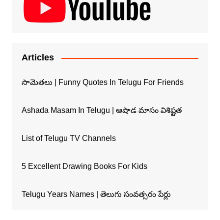
Articles
సామెతలు | Funny Quotes In Telugu For Friends
Ashada Masam In Telugu | ఆషాడ మాసం విశిష్టత
List of Telugu TV Channels
5 Excellent Drawing Books For Kids
Telugu Years Names | తెలుగు సంవత్సరం పేర్లు